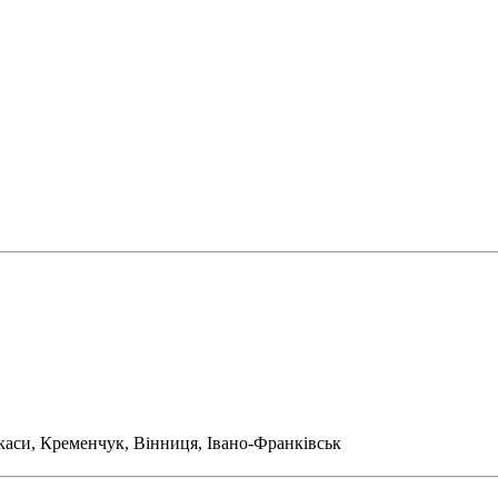
ркаси, Кременчук, Вінниця, Івано-Франківськ