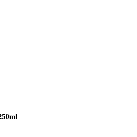
250ml