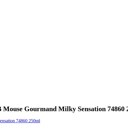
 Mouse Gourmand Milky Sensation 74860 