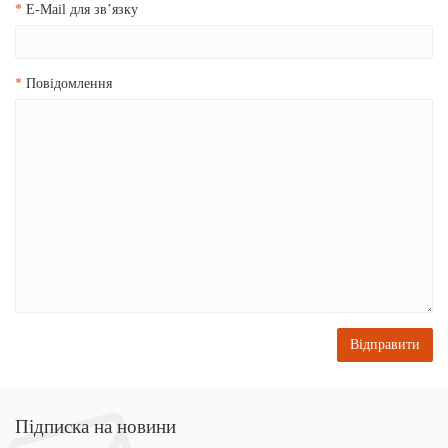
E-Mail для зв’язку
Повідомлення
Підписка на новини