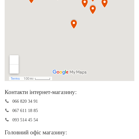
Контакти інтернет-магазину:
066 820 34 91
067 611 18 85
093 514 45 54
Головний офіс магазину: