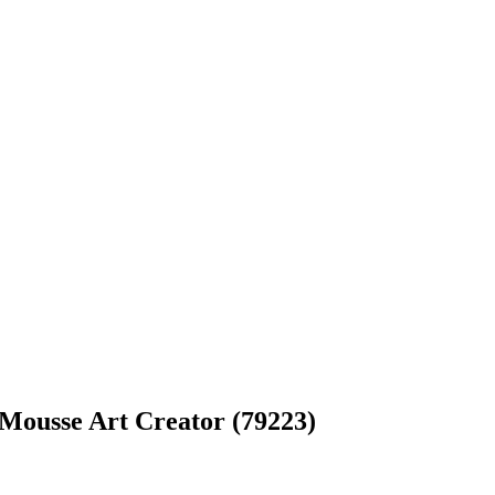
ousse Art Creator (79223)