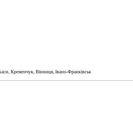
ркаси, Кременчук, Вінниця, Івано-Франківськ