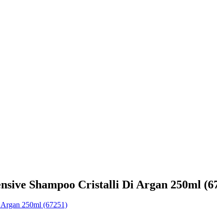
ve Shampoo Cristalli Di Argan 250ml (6