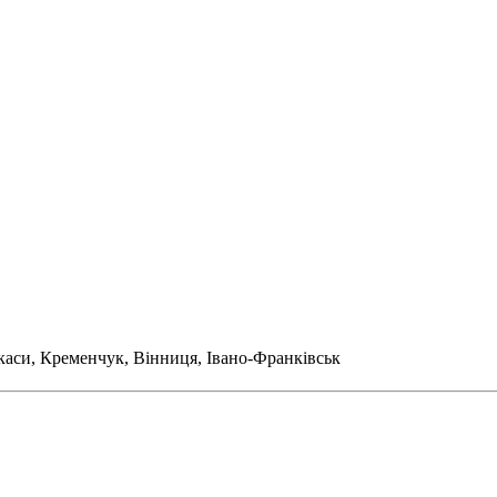
ркаси, Кременчук, Вінниця, Івано-Франківськ