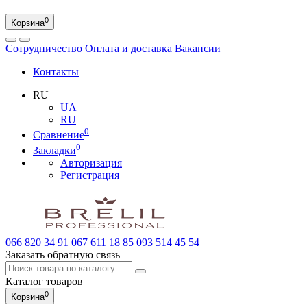
0
Корзина
Сотрудничество
Оплата и доставка
Вакансии
Контакты
RU
UA
RU
0
Сравнение
0
Закладки
Авторизация
Регистрация
066
820 34 91
067
611 18 85
093
514 45 54
Заказать обратную связь
Каталог
товаров
0
Корзина