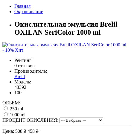
Главная
Окрашивание
Окислительная эмульсия Brelil
OXILAN SeriColor 1000 ml
- 10%
Хит
Рейтинг:
0 отзывов
Производитель:
Brelil
Модель:
43392
100
ОБЪЕМ:
250 ml
1000 ml
ПРОЦЕНТ ОКИСЛЕНИЯ:
Цена:
508 ₴
458 ₴