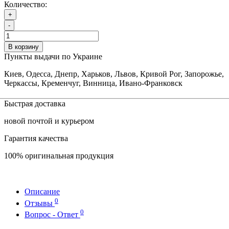
Количество:
+
-
В корзину
Пункты выдачи по Украине
Киев, Одесса, Днепр, Харьков, Львов, Кривой Рог, Запорожье,
Черкассы, Кременчуг, Винница, Ивано-Франковск
Быстрая доставка
новой почтой и курьером
Гарантия качества
100% оригинальная продукция
Описание
0
Отзывы
0
Вопрос - Ответ