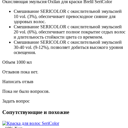
Окисляющая эмульсия Oxilan для краски Brelil SeriColor
Смешивание SERICOLOR с окислительной эмульсией
10 vol. (3%), обеспечивает превосходное сияние для
здоровых волос.
Смешивание SERICOLOR с окислительной эмульсией
20 vol. (6%), обеспечивает полное покрытие седых волос
и длительность стойкости цвета со временем.
Смешивание SERICOLOR с окислительной эмульсией
30-40 vol. (9-12%), позволяет добиться высокого уровня
освещения.
Объем 1000 мл
Отзывов пока нет.
Написать отзыв
Пока не было вопросов.
Задать вопрос
Сопутствующие и похожие