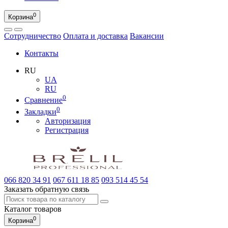
0
Корзина
Сотрудничество
Оплата и доставка
Вакансии
Контакты
RU
UA
RU
0
Сравнение
0
Закладки
Авторизация
Регистрация
066
820 34 91
067
611 18 85
093
514 45 54
Заказать обратную связь
Каталог
товаров
0
Корзина