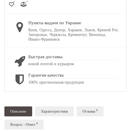
Пункты выдачи по Украине
Киев, Одесса, Днепр, Харьков, Львов, Кривой Рог,
Запорожье, Черкассы, Кременчуг, Винница,
Ивано-Франковск
Быстрая доставка
новой почтой и курьером
Гарантия качества
100% оригинальная продукция
0
Описание
Характеристики
Отзывы
0
Вопрос - Ответ