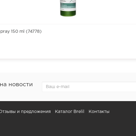
pray 150 ml (74778)
на новости
Отзывы и предложения
Каталог Brelil
Контакты