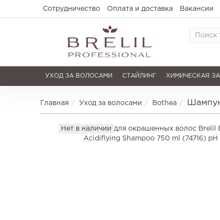
Сотрудничество
Оплата и доставка
Вакансии
УХОД ЗА ВОЛОСАМИ
СТАЙЛИНГ
ХИМИЧЕСКАЯ З
Шампунь
Главная
Уход за волосами
Bothea
Нет в наличии