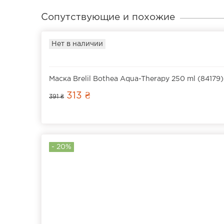
Сопутствующие и похожие
Нет в наличии
Маска Brelil Bothea Aqua-Therapy 250 ml (84179)
313 ₴
391 ₴
- 20%