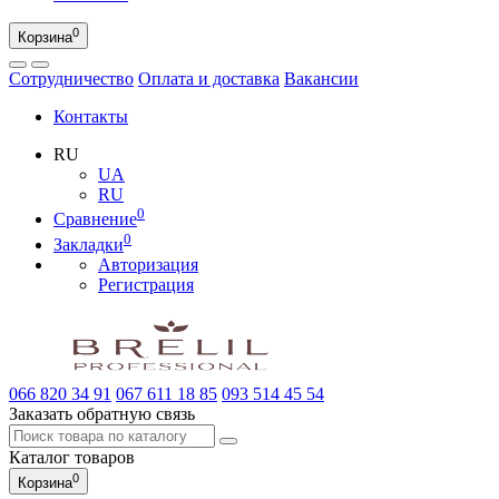
0
Корзина
Сотрудничество
Оплата и доставка
Вакансии
Контакты
RU
UA
RU
0
Сравнение
0
Закладки
Авторизация
Регистрация
066
820 34 91
067
611 18 85
093
514 45 54
Заказать обратную связь
Каталог
товаров
0
Корзина