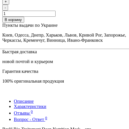
+
-
В корзину
Пункты выдачи по Украине
Киев, Одесса, Днепр, Харьков, Львов, Кривой Рог, Запорожье,
Черкассы, Кременчуг, Винница, Ивано-Франковск
Быстрая доставка
новой почтой и курьером
Гарантия качества
100% оригинальная продукция
Описание
Характеристики
0
Отзывы
0
Вопрос - Ответ