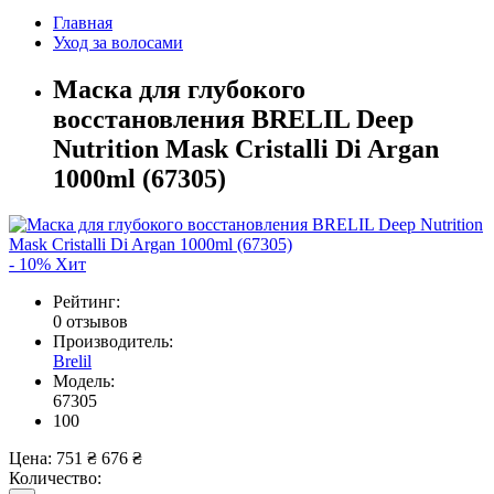
Главная
Уход за волосами
Маска для глубокого
восстановления BRELIL Deep
Nutrition Mask Cristalli Di Argan
1000ml (67305)
- 10%
Хит
Рейтинг:
0 отзывов
Производитель:
Brelil
Модель:
67305
100
Цена:
751 ₴
676 ₴
Количество: