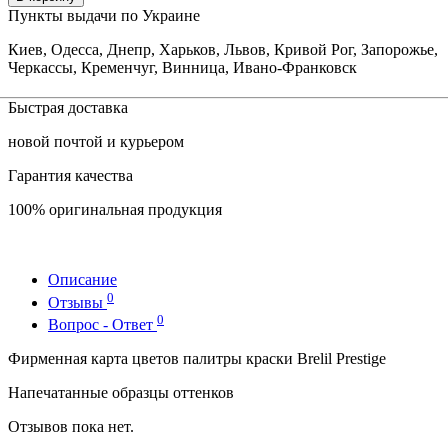
Пункты выдачи по Украине
Киев, Одесса, Днепр, Харьков, Львов, Кривой Рог, Запорожье,
Черкассы, Кременчуг, Винница, Ивано-Франковск
Быстрая доставка
новой почтой и курьером
Гарантия качества
100% оригинальная продукция
Описание
0
Отзывы
0
Вопрос - Ответ
Фирменная карта цветов палитры краски Brelil Prestige
Напечатанные образцы оттенков
Отзывов пока нет.