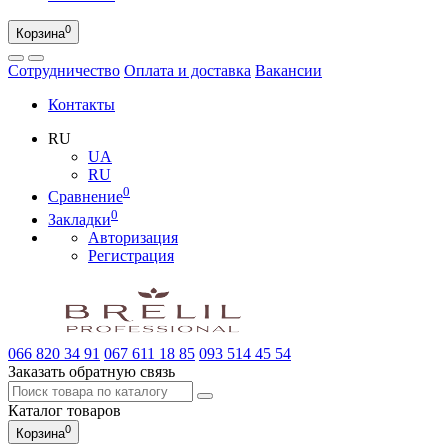
0
Корзина
Сотрудничество
Оплата и доставка
Вакансии
Контакты
RU
UA
RU
0
Сравнение
0
Закладки
Авторизация
Регистрация
066
820 34 91
067
611 18 85
093
514 45 54
Заказать обратную связь
Каталог
товаров
0
Корзина