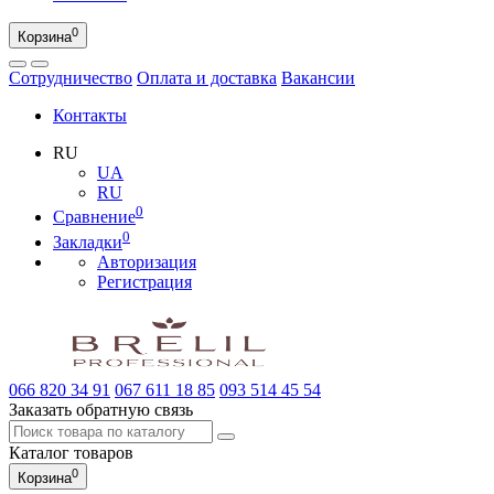
0
Корзина
Сотрудничество
Оплата и доставка
Вакансии
Контакты
RU
UA
RU
0
Сравнение
0
Закладки
Авторизация
Регистрация
066
820 34 91
067
611 18 85
093
514 45 54
Заказать обратную связь
Каталог
товаров
0
Корзина