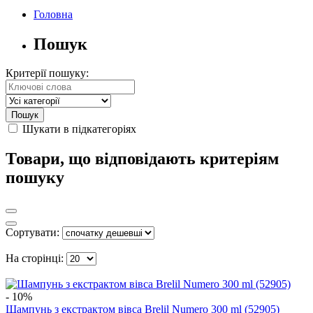
Головна
Пошук
Критерії пошуку:
Шукати в підкатегоріях
Товари, що відповідають критеріям
пошуку
Сортувати:
На сторінці:
- 10%
Шампунь з екстрактом вівса Brelil Numero 300 ml (52905)